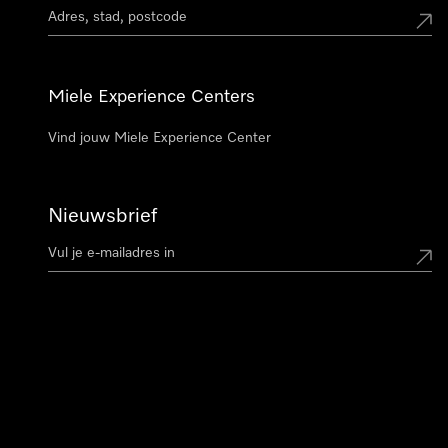
Miele Experience Centers
Vind jouw Miele Experience Center
Nieuwsbrief