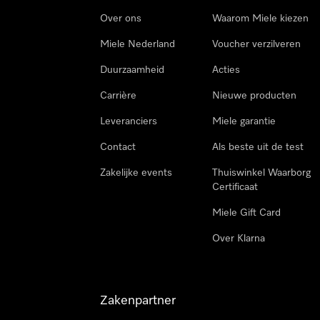
Over ons
Waarom Miele kiezen
Miele Nederland
Voucher verzilveren
Duurzaamheid
Acties
Carrière
Nieuwe producten
Leveranciers
Miele garantie
Contact
Als beste uit de test
Zakelijke events
Thuiswinkel Waarborg
Certificaat
Miele Gift Card
Over Klarna
Zakenpartner