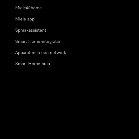
Miele@home
Miele app
Spraakassistent
Smart Home-integratie
Apparaten in een netwerk
Smart Home hulp