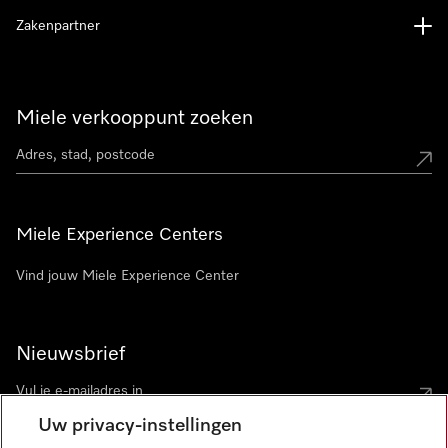
Zakenpartner
Miele verkooppunt zoeken
Miele Experience Centers
Vind jouw Miele Experience Center
Nieuwsbrief
Uw privacy-instellingen