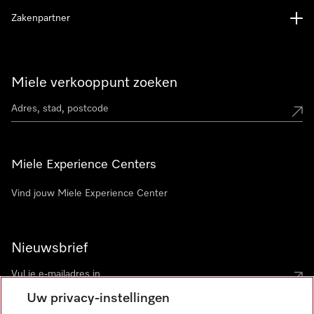
Zakenpartner
Miele verkooppunt zoeken
Miele Experience Centers
Vind jouw Miele Experience Center
Nieuwsbrief
Uw privacy-instellingen