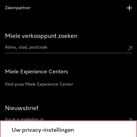
Zakenpartner
Miele verkooppunt zoeken
Miele Experience Centers
Vind jouw Miele Experience Center
Nieuwsbrief
Uw privacy-instellingen