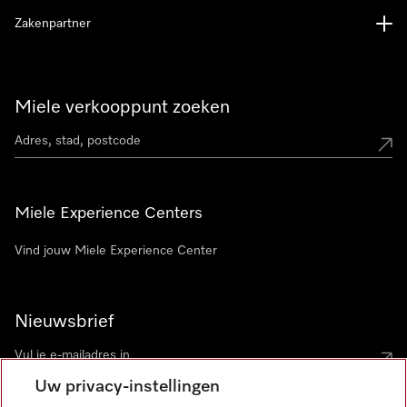
Zakenpartner
Miele verkooppunt zoeken
Miele Experience Centers
Vind jouw Miele Experience Center
Nieuwsbrief
Uw privacy-instellingen