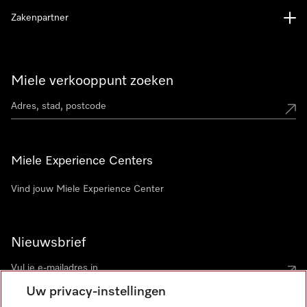
Zakenpartner
Miele verkooppunt zoeken
Miele Experience Centers
Vind jouw Miele Experience Center
Nieuwsbrief
Uw privacy-instellingen