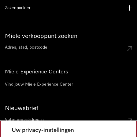
Zakenpartner
Miele verkooppunt zoeken
Miele Experience Centers
Vind jouw Miele Experience Center
Nieuwsbrief
Uw privacy-instellingen