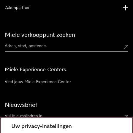
Zakenpartner
Miele verkooppunt zoeken
Miele Experience Centers
Vind jouw Miele Experience Center
Nieuwsbrief
Uw privacy-instellingen