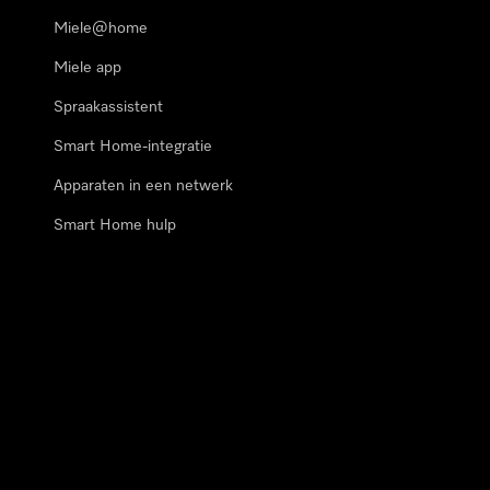
Miele@home
Miele app
Spraakassistent
Smart Home-integratie
Apparaten in een netwerk
Smart Home hulp