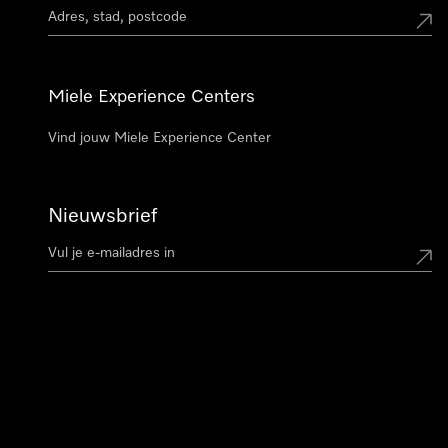
Miele Experience Centers
Vind jouw Miele Experience Center
Nieuwsbrief