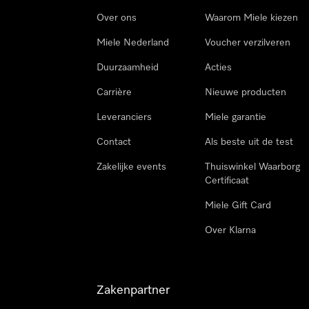
Over ons
Waarom Miele kiezen
Miele Nederland
Voucher verzilveren
Duurzaamheid
Acties
Carrière
Nieuwe producten
Leveranciers
Miele garantie
Contact
Als beste uit de test
Zakelijke events
Thuiswinkel Waarborg
Certificaat
Miele Gift Card
Over Klarna
Zakenpartner