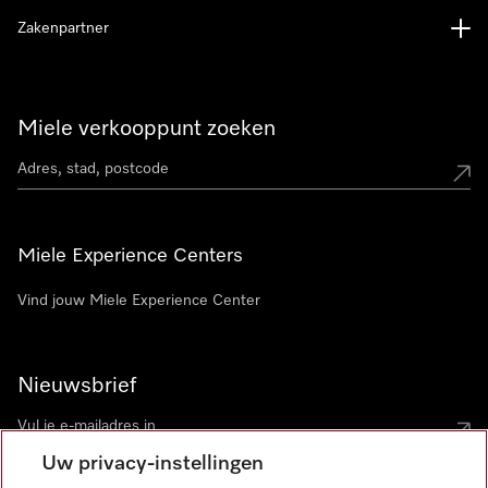
Zakenpartner
Miele verkooppunt zoeken
Miele Experience Centers
Vind jouw Miele Experience Center
Nieuwsbrief
Uw privacy-instellingen