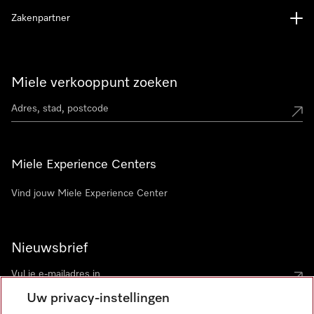
Zakenpartner
Miele verkooppunt zoeken
Miele Experience Centers
Vind jouw Miele Experience Center
Nieuwsbrief
Uw privacy-instellingen