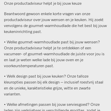
Onze productadviseur helpt je bij jouw keuze
Beantwoord gewoon enkele korte vragen van onze
productadviseur over jouw wensen en je keuken. Hij zoekt
vervolgens de gourmet-warmhoudlade die het best bij jouw
keukeninrichting past.
• Welke gourmet-warmhoudlade past bij jouw wensen?
Onze productadviseur helpt je te ontdekken of een
vacumeer- of gourmet-warmhoudlade de juiste voor jou is
en laat je weten welke lade bij jouw oven en je
voorkeurstemperaturen past.
• Welk design past bij jouw keuken? Onze talloze
kleuropties passen bij elk design – inclusief roestvrij staal
en de unieke, karakteristieke grijze, witte en zwarte
varianten.
• Welke afmetingen passen bij jouw serviesgoed? Onze
laden zijn verkrijgbaar in verschillende groottes, zodat je