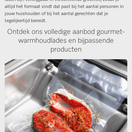
altijd het formaat vindt dat past bij het aantal personen in
jouw huishouden of bij het aantal gerechten dat je
tegelijkertijd bereidt.
Ontdek ons volledige aanbod gourmet-
warmhoudlades en bijpassende
producten