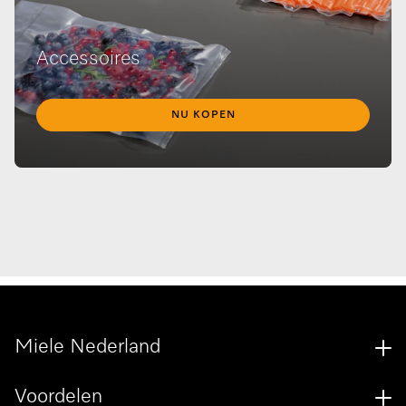
Accessoires
NU KOPEN
Miele Nederland
Voordelen