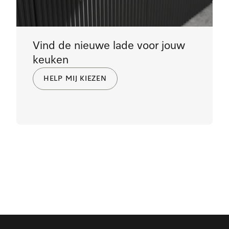
Vind de nieuwe lade voor jouw
keuken
HELP MIJ KIEZEN