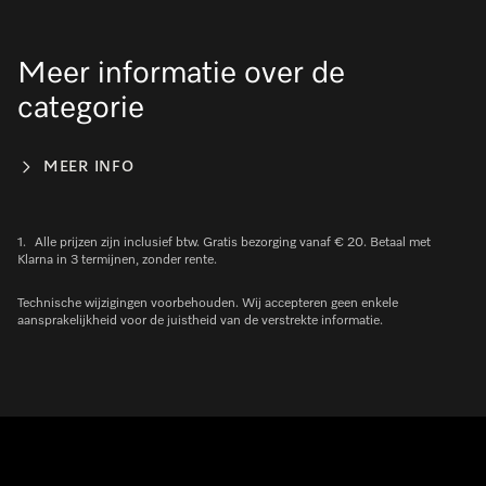
Meer informatie over de
categorie
MEER INFO
1.
Alle prijzen zijn inclusief btw. Gratis bezorging vanaf € 20. Betaal met
Klarna in 3 termijnen, zonder rente.
Technische wijzigingen voorbehouden. Wij accepteren geen enkele
aansprakelijkheid voor de juistheid van de verstrekte informatie.