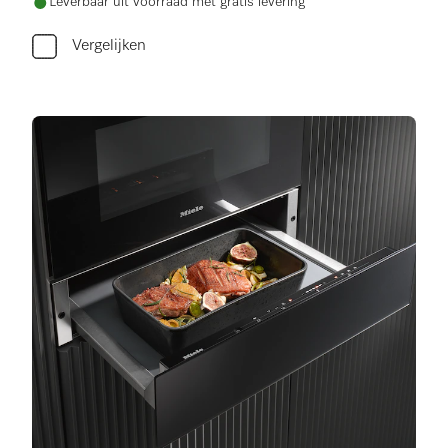
Leverbaar uit voorraad met gratis levering
Vergelijken