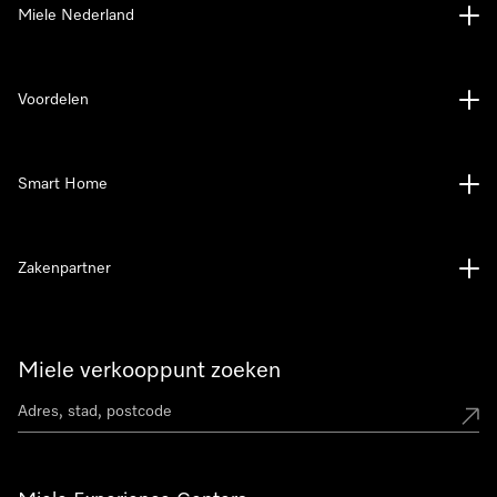
Miele Nederland
Voordelen
Smart Home
Zakenpartner
Miele verkooppunt zoeken