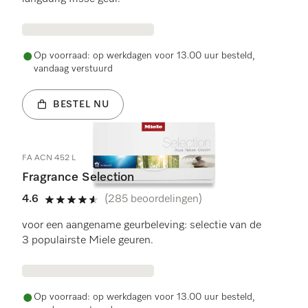
Op voorraad: op werkdagen voor 13.00 uur besteld,
vandaag verstuurd
BESTEL NU
FA ACN 452 L
Fragrance Selection
4.6
(285 beoordelingen)
4.6 sterren op 5
voor een aangename geurbeleving: selectie van de
3 populairste Miele geuren.
Op voorraad: op werkdagen voor 13.00 uur besteld,