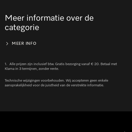
Meer informatie over de
categorie
MEER INFO
1.
Alle prijzen zijn inclusief btw. Gratis bezorging vanaf € 20. Betaal met
Klarna in 3 termijnen, zonder rente.
Technische wijzigingen voorbehouden. Wij accepteren geen enkele
aansprakelijkheid voor de juistheid van de verstrekte informatie.