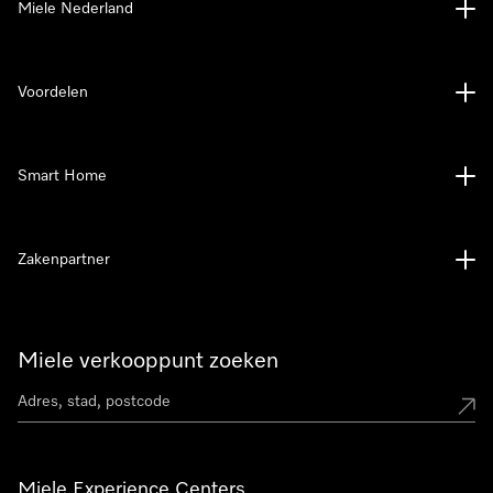
Miele Nederland
Voordelen
Smart Home
Zakenpartner
Miele verkooppunt zoeken
Miele Experience Centers