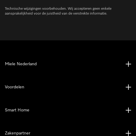
Technische wijzigingen voorbehouden. Wij accepteren geen enkele
aansprakelijkheid voor de juistheid van de verstrekte informatie.
Miele Nederland
Voordelen
Smart Home
Zakenpartner