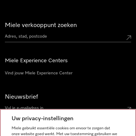
Miele verkooppunt zoeken
Miele Experience Centers
Vind jouw Miele Experience Center
Nieuwsbrief
Uw privacy-instellingen
Miele gebruikt essentiële cookies om ervoor te zorgen dat
onze website goed werkt. Met uw toestemming gebruiken we