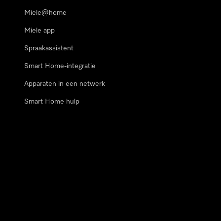
Miele@home
Miele app
Spraakassistent
Smart Home-integratie
Apparaten in een netwerk
Smart Home hulp