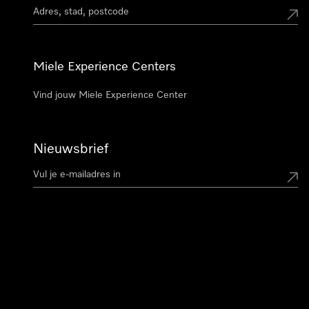
Miele Experience Centers
Vind jouw Miele Experience Center
Nieuwsbrief