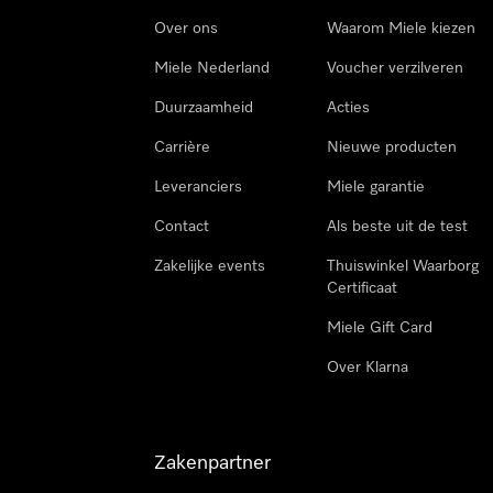
Over ons
Waarom Miele kiezen
Miele Nederland
Voucher verzilveren
Duurzaamheid
Acties
Carrière
Nieuwe producten
Leveranciers
Miele garantie
Contact
Als beste uit de test
Zakelijke events
Thuiswinkel Waarborg
Certificaat
Miele Gift Card
Over Klarna
Zakenpartner