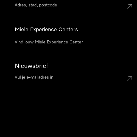
Miele Experience Centers
Vind jouw Miele Experience Center
Nieuwsbrief