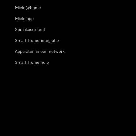
Miele@home
Miele app
Spraakassistent
Smart Home-integratie
Apparaten in een netwerk
Smart Home hulp