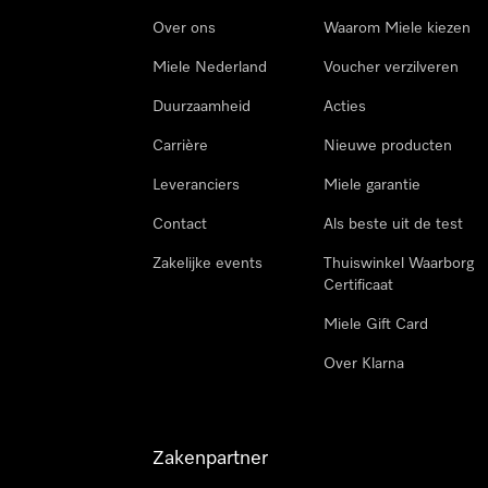
Over ons
Waarom Miele kiezen
Miele Nederland
Voucher verzilveren
Duurzaamheid
Acties
Carrière
Nieuwe producten
Leveranciers
Miele garantie
Contact
Als beste uit de test
Zakelijke events
Thuiswinkel Waarborg
Certificaat
Miele Gift Card
Over Klarna
Zakenpartner