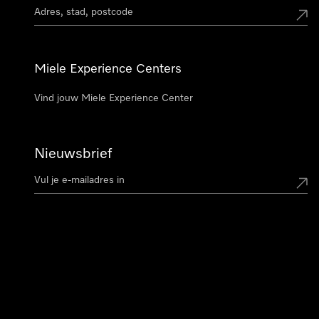
Miele Experience Centers
Vind jouw Miele Experience Center
Nieuwsbrief