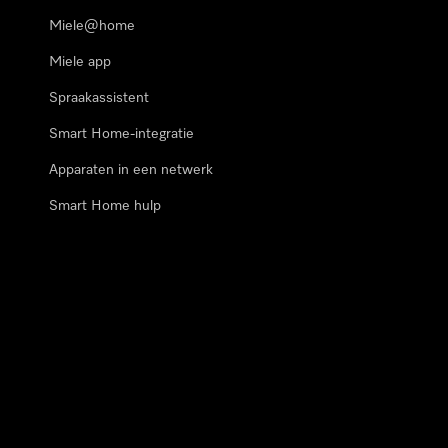
Miele@home
Miele app
Spraakassistent
Smart Home-integratie
Apparaten in een netwerk
Smart Home hulp