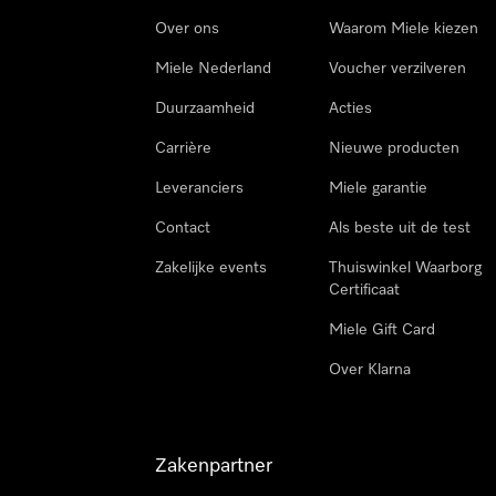
Over ons
Waarom Miele kiezen
Miele Nederland
Voucher verzilveren
Duurzaamheid
Acties
Carrière
Nieuwe producten
Leveranciers
Miele garantie
Contact
Als beste uit de test
Zakelijke events
Thuiswinkel Waarborg
Certificaat
Miele Gift Card
Over Klarna
Zakenpartner