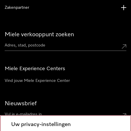
Zakenpartner
Miele verkooppunt zoeken
Miele Experience Centers
Vind jouw Miele Experience Center
Nieuwsbrief
Uw privacy-instellingen