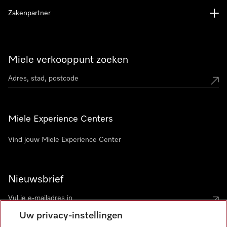
Zakenpartner
Miele verkooppunt zoeken
Miele Experience Centers
Vind jouw Miele Experience Center
Nieuwsbrief
Uw privacy-instellingen