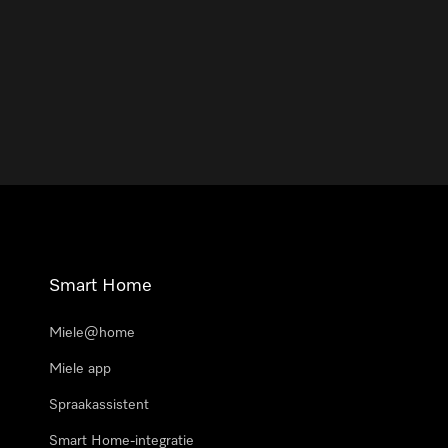
Smart Home
Miele@home
Miele app
Spraakassistent
Smart Home-integratie