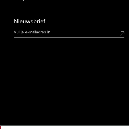
Nieuwsbrief