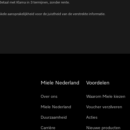
 Betaal met Klarna in 3 termijnen, zonder rente.
le aansprakelijkheid voor de juistheid van de verstrekte informatie.
Miele Nederland
Voordelen
Over ons
Waarom Miele kiezen
Miele Nederland
Voucher verzilveren
Duurzaamheid
Acties
Carrière
Nieuwe producten