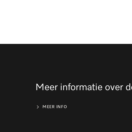
Meer informatie over d
MEER INFO