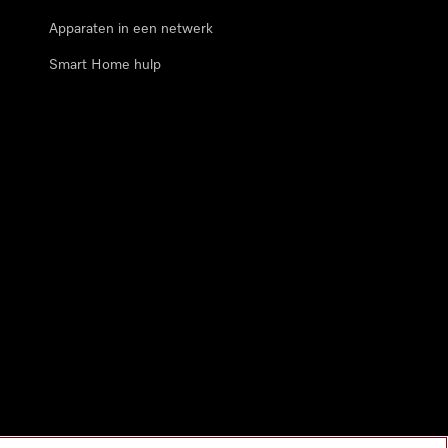
Apparaten in een netwerk
Smart Home hulp