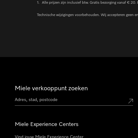
1.
Alle prijzen zijn inclusief btw. Gratis bezorging vanaf € 20.
Technische wijzigingen voorbehouden. Wij accepteren geen enke
Miele verkooppunt zoeken
Miele Experience Centers
Vind jouw Miele Experience Center