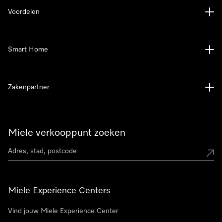
Voordelen
Smart Home
Zakenpartner
Miele verkooppunt zoeken
Miele Experience Centers
Vind jouw Miele Experience Center