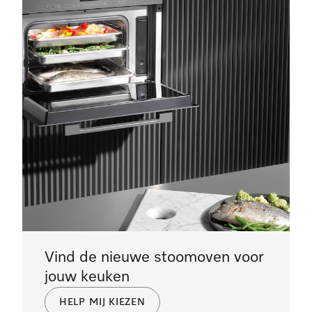
Vind de nieuwe stoomoven voor
jouw keuken
HELP MIJ KIEZEN