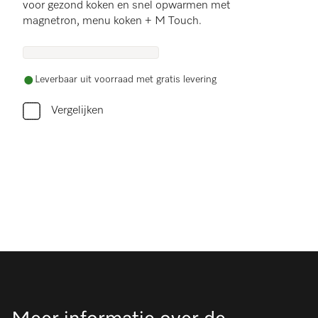
voor gezond koken en snel opwarmen met
magnetron, menu koken + M Touch.
Leverbaar uit voorraad met gratis levering
Vergelijken