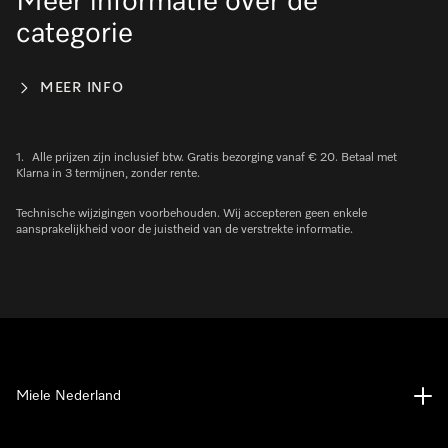
Meer informatie over de
categorie
MEER INFO
1.
Alle prijzen zijn inclusief btw. Gratis bezorging vanaf € 20. Betaal met
Klarna in 3 termijnen, zonder rente.
Technische wijzigingen voorbehouden. Wij accepteren geen enkele
aansprakelijkheid voor de juistheid van de verstrekte informatie.
Miele Nederland