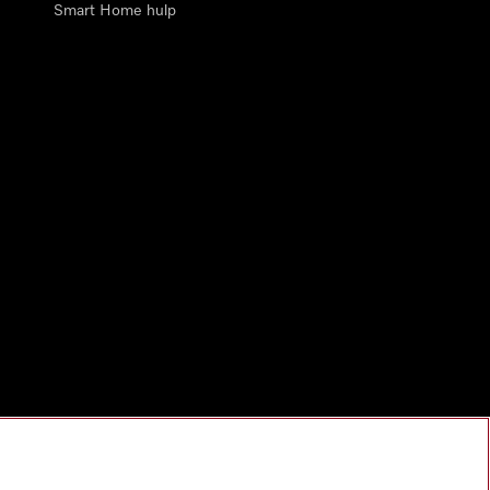
Smart Home hulp