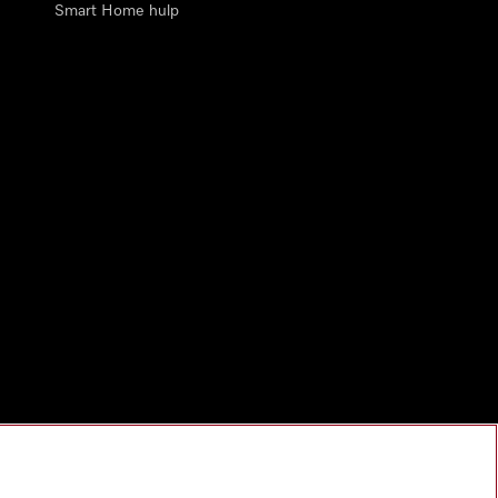
Smart Home hulp