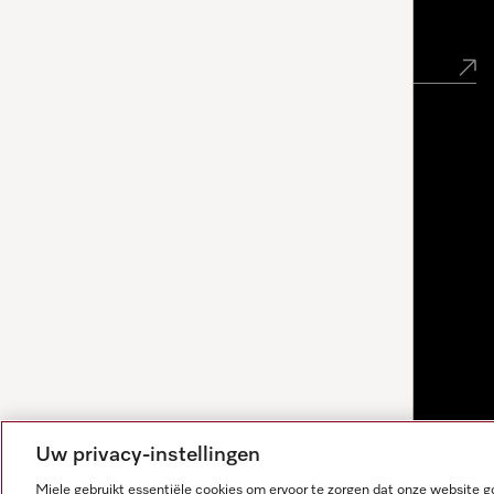
Nieuwsbrief
Uw privacy-instellingen
Miele gebruikt essentiële cookies om ervoor te zorgen dat onze website