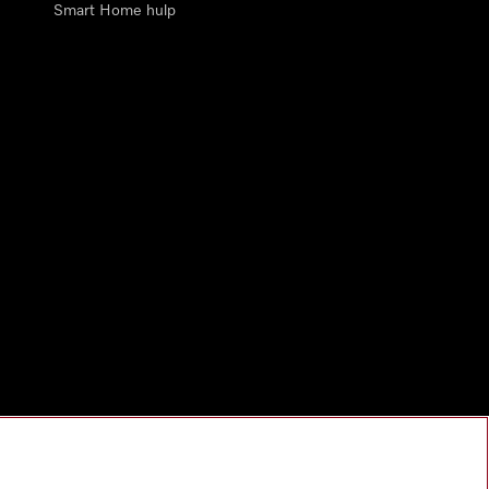
Smart Home hulp