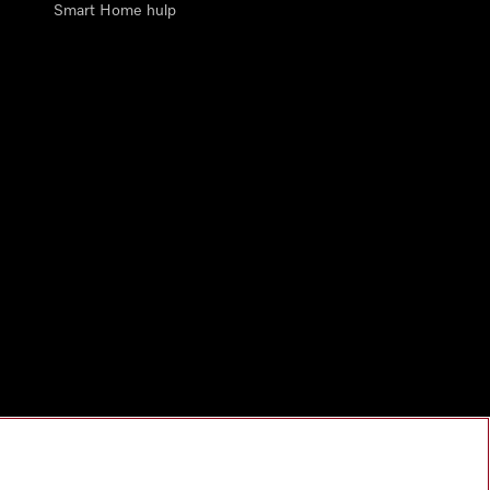
Smart Home hulp