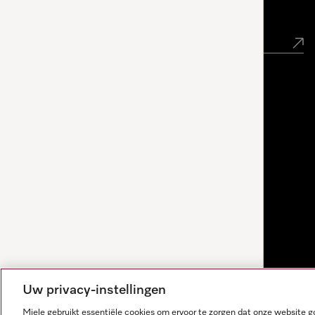
Nieuwsbrief
Uw privacy-instellingen
Miele gebruikt essentiële cookies om ervoor te zorgen dat onze website