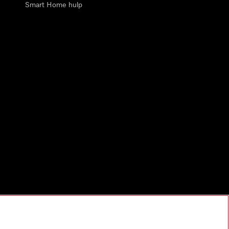
Smart Home hulp