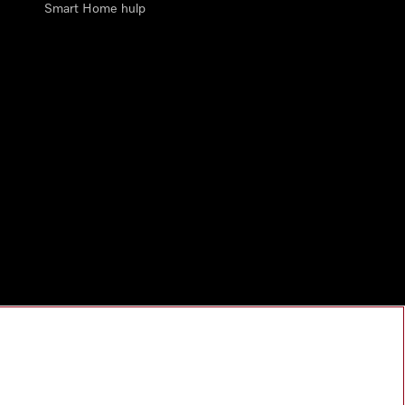
Smart Home hulp