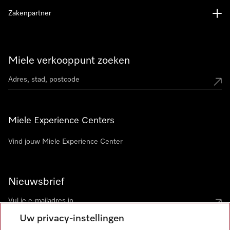
Zakenpartner
Miele verkooppunt zoeken
Miele Experience Centers
Vind jouw Miele Experience Center
Nieuwsbrief
Uw privacy-instellingen