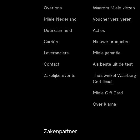
Over ons
Waarom Miele kiezen
Miele Nederland
Voucher verzilveren
Duurzaamheid
Acties
Carrière
Nieuwe producten
Leveranciers
Miele garantie
Contact
Als beste uit de test
Zakelijke events
Thuiswinkel Waarborg
Certificaat
Miele Gift Card
Over Klarna
Zakenpartner