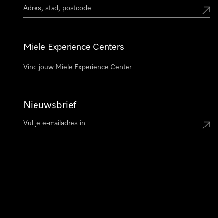
Miele Experience Centers
Vind jouw Miele Experience Center
Nieuwsbrief