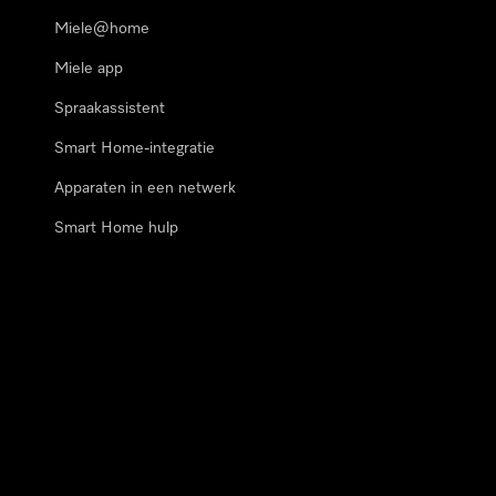
Miele@home
Miele app
Spraakassistent
Smart Home-integratie
Apparaten in een netwerk
Smart Home hulp