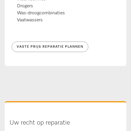
Drogers
Was-droogcombinaties
Vaatwassers
VASTE PRIJS REPARATIE PLANNEN
Uw recht op reparatie