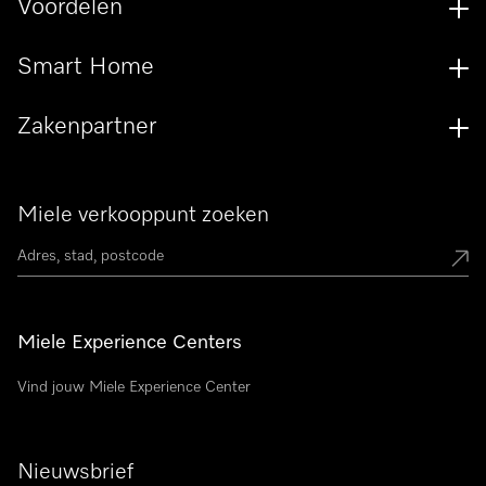
Voordelen
Smart Home
Zakenpartner
Miele verkooppunt zoeken
Miele Experience Centers
Vind jouw Miele Experience Center
Nieuwsbrief