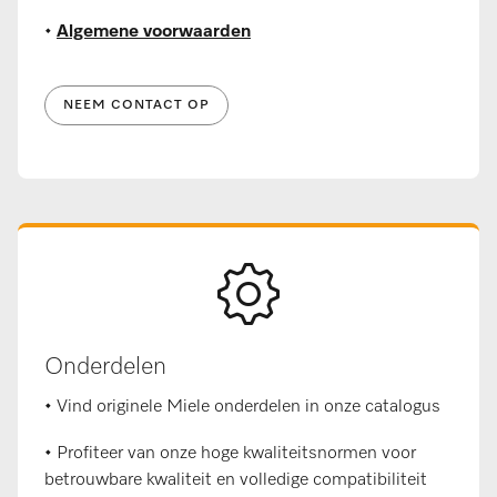
•
Algemene voorwaarden
NEEM CONTACT OP
Onderdelen
• Vind originele Miele onderdelen in onze catalogus
• Profiteer van onze hoge kwaliteitsnormen voor
betrouwbare kwaliteit en volledige compatibiliteit