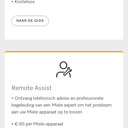
• Kosteloos
NAAR DE GIDS
Remote Assist
• Ontvang telefonisch advies en professionele
begeleiding van een Miele expert om het probleem
aan uw Miele apparaat op te lossen
•
€ 65 per Miele-apparaat