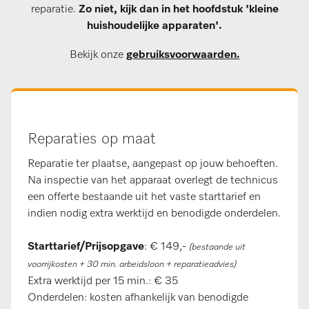
reparatie.
Zo niet, kijk dan in het hoofdstuk 'kleine
huishoudelijke apparaten'.
Bekijk onze
gebruiksvoorwaarden
.
Reparaties op maat
Reparatie ter plaatse, aangepast op jouw behoeften.
Na inspectie van het apparaat overlegt de technicus
een offerte bestaande uit het vaste starttarief en
indien nodig extra werktijd en benodigde onderdelen.
Starttarief/Prijsopgave
: € 149,-
(bestaande uit
voorrijkosten + 30 min. arbeidsloon + reparatieadvies)
Extra werktijd per 15 min.: € 35
Onderdelen: kosten afhankelijk van benodigde