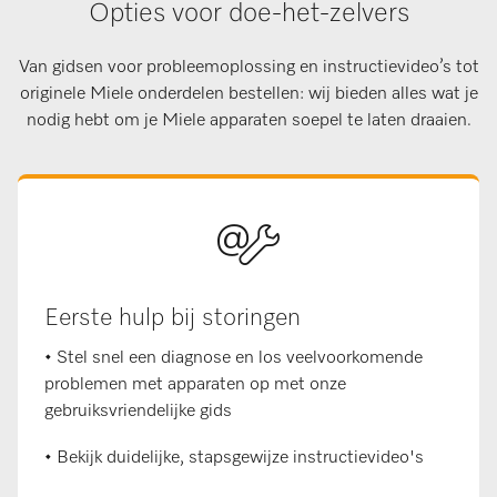
Opties voor doe-het-zelvers
Van gidsen voor probleemoplossing en instructievideo’s tot
originele Miele onderdelen bestellen: wij bieden alles wat je
nodig hebt om je Miele apparaten soepel te laten draaien.
Eerste hulp bij storingen
• Stel snel een diagnose en los veelvoorkomende
problemen met apparaten op met onze
gebruiksvriendelijke gids
• Bekijk duidelijke, stapsgewijze instructievideo's