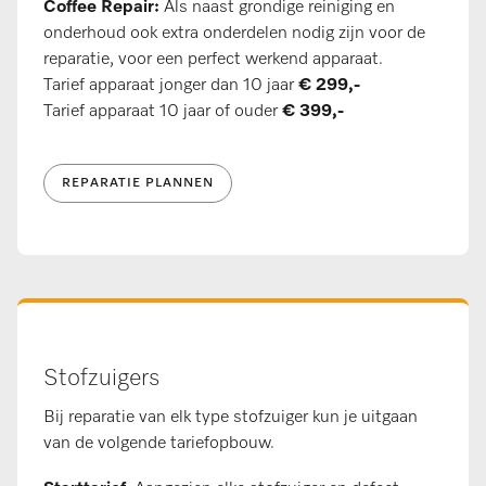
Coffee Repair:
Als naast grondige reiniging en
onderhoud ook extra onderdelen nodig zijn voor de
reparatie, voor een perfect werkend apparaat.​
Tarief apparaat jonger dan 10 jaar
€ 299,-​​
Tarief apparaat 10 jaar of ouder
€ 399,-
REPARATIE PLANNEN
Stofzuigers
Bij reparatie van elk type stofzuiger kun je uitgaan
van de volgende tariefopbouw. ​​