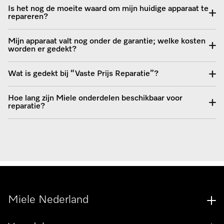
Is het nog de moeite waard om mijn huidige apparaat te
repareren?
Mijn apparaat valt nog onder de garantie; welke kosten
worden er gedekt?
Wat is gedekt bij “Vaste Prijs Reparatie”?
Hoe lang zijn Miele onderdelen beschikbaar voor
reparatie?
Miele Nederland