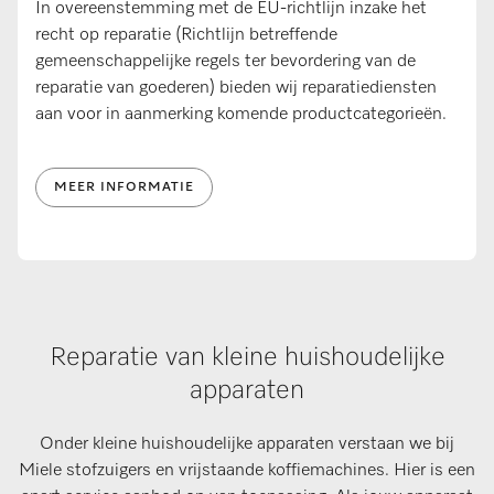
In overeenstemming met de EU-richtlijn inzake het
recht op reparatie (Richtlijn betreffende
gemeenschappelijke regels ter bevordering van de
reparatie van goederen) bieden wij reparatiediensten
aan voor in aanmerking komende productcategorieën.
MEER INFORMATIE
Reparatie van kleine huishoudelijke
apparaten
Onder kleine huishoudelijke apparaten verstaan we bij
Miele stofzuigers en vrijstaande koffiemachines. Hier is een