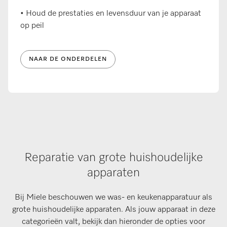
• Houd de prestaties en levensduur van je apparaat
op peil
NAAR DE ONDERDELEN
Reparatie van grote huishoudelijke
apparaten
Bij Miele beschouwen we was- en keukenapparatuur als
grote huishoudelijke apparaten. Als jouw apparaat in deze
categorieën valt, bekijk dan hieronder de opties voor