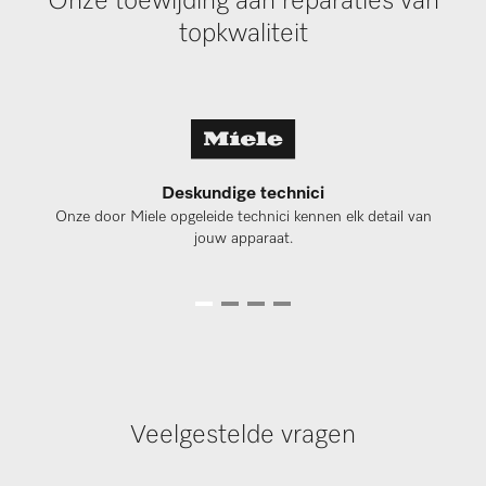
Onze toewijding aan reparaties van
topkwaliteit
Deskundige technici
Onze door Miele opgeleide technici kennen elk detail van
jouw apparaat.
Veelgestelde vragen