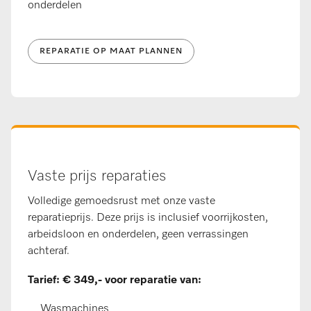
onderdelen
REPARATIE OP MAAT PLANNEN
Vaste prijs reparaties
Volledige gemoedsrust met onze vaste
reparatieprijs. Deze prijs is inclusief voorrijkosten,
arbeidsloon en onderdelen, geen verrassingen
achteraf.
Tarief: € 349,- voor reparatie van:
Wasmachines