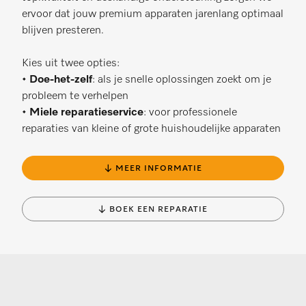
ervoor dat jouw premium apparaten jarenlang optimaal
blijven presteren.
Kies uit twee opties:
•
Doe-het-zelf
: als je snelle oplossingen zoekt om je
probleem te verhelpen
•
Miele reparatieservice
: voor professionele
reparaties van kleine of grote huishoudelijke apparaten
↓ MEER INFORMATIE
↓ BOEK EEN REPARATIE