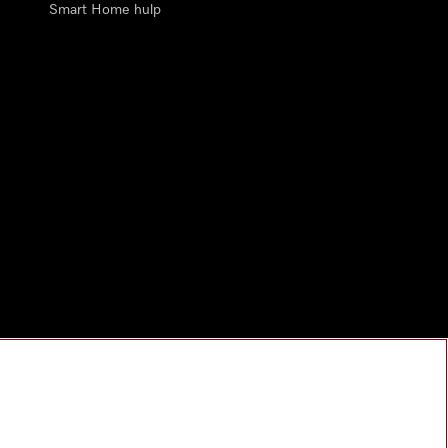
Smart Home hulp