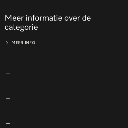
Meer informatie over de
categorie
MEER INFO