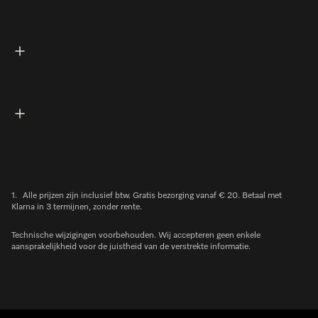
1.
Alle prijzen zijn inclusief btw. Gratis bezorging vanaf € 20. Betaal met
Klarna in 3 termijnen, zonder rente.
Technische wijzigingen voorbehouden. Wij accepteren geen enkele
aansprakelijkheid voor de juistheid van de verstrekte informatie.