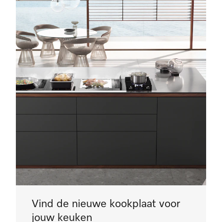
Vind de nieuwe kookplaat voor
jouw keuken