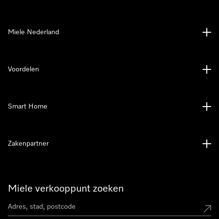
Miele Nederland
Voordelen
Smart Home
Zakenpartner
Miele verkooppunt zoeken