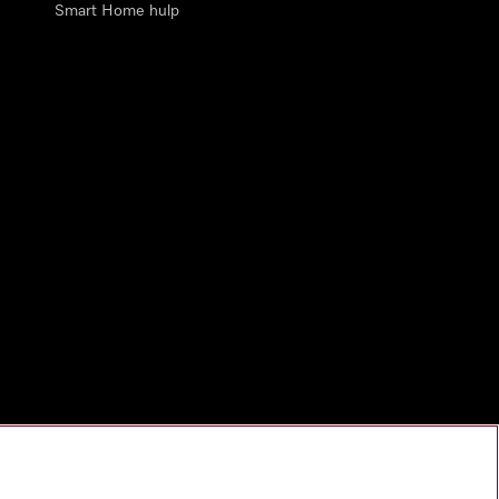
Smart Home hulp