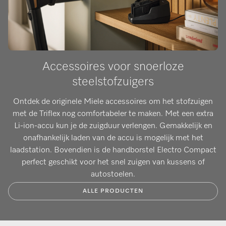
Accessoires voor snoerloze
steelstofzuigers
Ontdek de originele Miele accessoires om het stofzuigen
met de Triflex nog comfortabeler te maken. Met een extra
Li-ion-accu kun je de zuigduur verlengen. Gemakkelijk en
onafhankelijk laden van de accu is mogelijk met het
laadstation. Bovendien is de handborstel Electro Compact
perfect geschikt voor het snel zuigen van kussens of
autostoelen.
ALLE PRODUCTEN