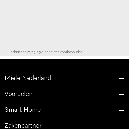
Technische wijzigingen en fouten voorbehouden.
Miele Nederland
Voordelen
Smart Home
Zakenpartner