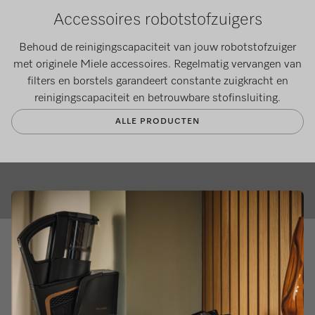
Accessoires robotstofzuigers
Behoud de reinigingscapaciteit van jouw robotstofzuiger
met originele Miele accessoires. Regelmatig vervangen van
filters en borstels garandeert constante zuigkracht en
reinigingscapaciteit en betrouwbare stofinsluiting.
ALLE PRODUCTEN