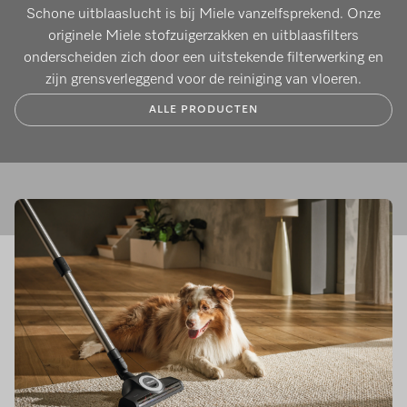
Schone uitblaaslucht is bij Miele vanzelfsprekend. Onze
originele Miele stofzuigerzakken en uitblaasfilters
onderscheiden zich door een uitstekende filterwerking en
zijn grensverleggend voor de reiniging van vloeren.
ALLE PRODUCTEN