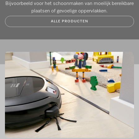
Bijvoorbeeld voor het schoonmaken van moeilijk bereikbare
plaatsen of gevoelige oppervlakken.
ALLE PRODUCTEN