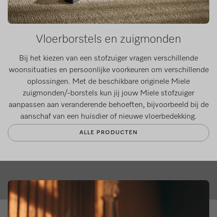
Vloerborstels en zuigmonden
Bij het kiezen van een stofzuiger vragen verschillende
woonsituaties en persoonlijke voorkeuren om verschillende
oplossingen. Met de beschikbare originele Miele
zuigmonden/-borstels kun jij jouw Miele stofzuiger
aanpassen aan veranderende behoeften, bijvoorbeeld bij de
aanschaf van een huisdier of nieuwe vloerbedekking.
ALLE PRODUCTEN