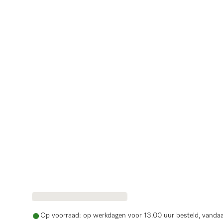
Op voorraad: op werkdagen voor 13.00 uur besteld, vanda