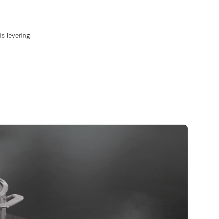
is levering