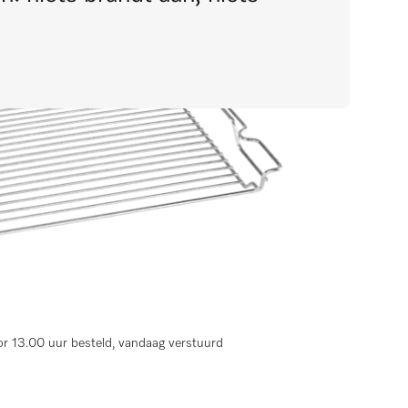
r 13.00 uur besteld, vandaag verstuurd