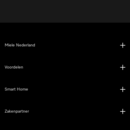
Miele Nederland
Voordelen
Smart Home
Zakenpartner