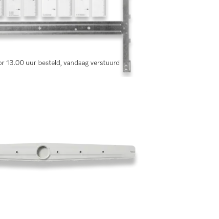
r 13.00 uur besteld, vandaag verstuurd