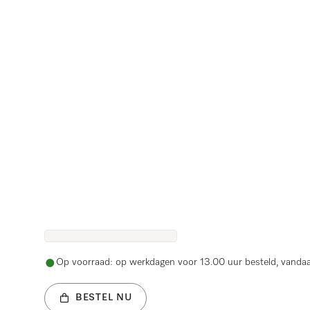
Op voorraad: op werkdagen voor 13.00 uur besteld, vanda
BESTEL NU