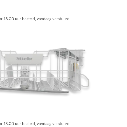
r 13.00 uur besteld, vandaag verstuurd
r 13.00 uur besteld, vandaag verstuurd