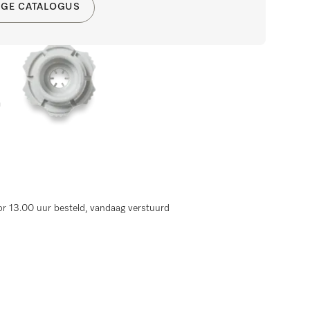
DIGE CATALOGUS
n
r 13.00 uur besteld, vandaag verstuurd