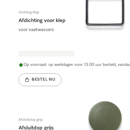
Dichting Klep
Afdichting voor klep
voor vaatwassers
Op voorraad: op werkdagen voor 13.00 uur besteld, vanda
BESTEL NU
Afsluitstop grijs
Afsluitdop grijs