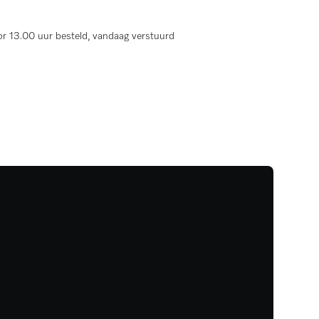
r 13.00 uur besteld, vandaag verstuurd