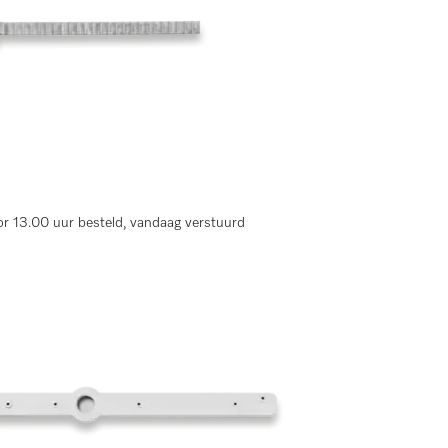
r 13.00 uur besteld, vandaag verstuurd