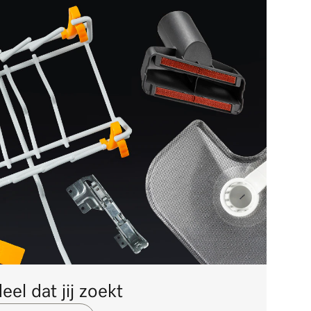
el dat jij zoekt