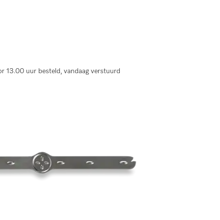
r 13.00 uur besteld, vandaag verstuurd