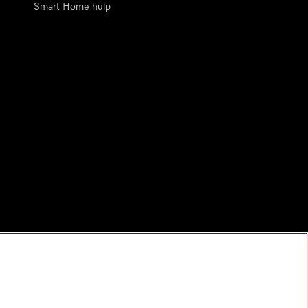
Smart Home hulp