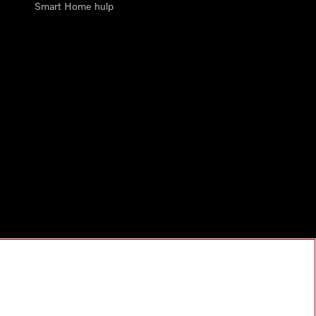
Smart Home hulp