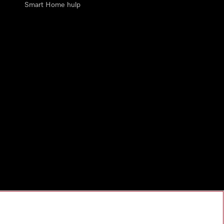
Smart Home hulp