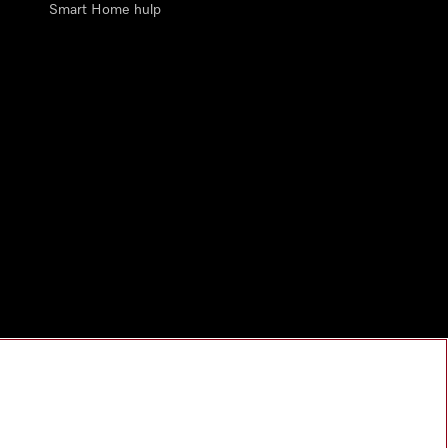
Smart Home hulp