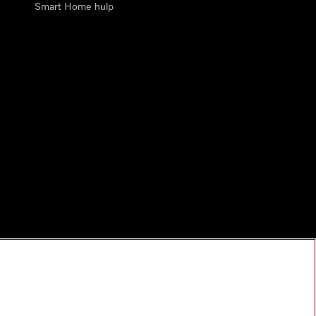
Smart Home hulp