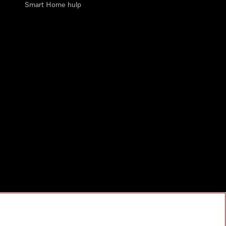
Smart Home hulp