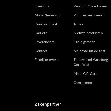
Over ons
Waarom Miele kiezen
Miele Nederland
Voucher verzilveren
Duurzaamheid
Acties
Carrière
Nieuwe producten
Leveranciers
Miele garantie
Contact
Als beste uit de test
Zakelijke events
Thuiswinkel Waarborg
Certificaat
Miele Gift Card
Over Klarna
Zakenpartner