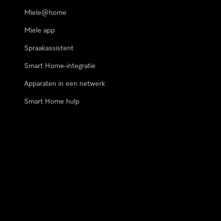
Miele@home
Miele app
Spraakassistent
Smart Home-integratie
Apparaten in een netwerk
Smart Home hulp