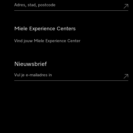
Miele Experience Centers
Vind jouw Miele Experience Center
Nieuwsbrief