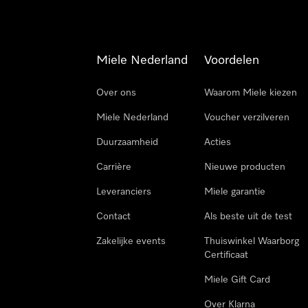
Miele Nederland
Voordelen
Over ons
Waarom Miele kiezen
Miele Nederland
Voucher verzilveren
Duurzaamheid
Acties
Carrière
Nieuwe producten
Leveranciers
Miele garantie
Contact
Als beste uit de test
Zakelijke events
Thuiswinkel Waarborg
Certificaat
Miele Gift Card
Over Klarna