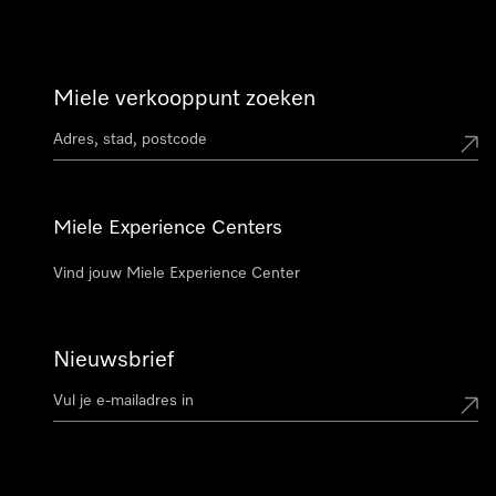
Miele verkooppunt zoeken
Miele Experience Centers
Vind jouw Miele Experience Center
Nieuwsbrief