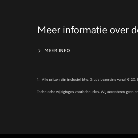
Meer informatie over d
MEER INFO
1.
Alle prijzen zijn inclusief btw. Gratis bezorging vanaf € 20.
Technische wijzigingen voorbehouden. Wij accepteren geen enke