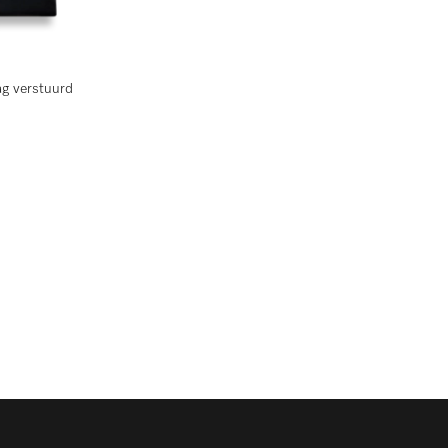
ag verstuurd