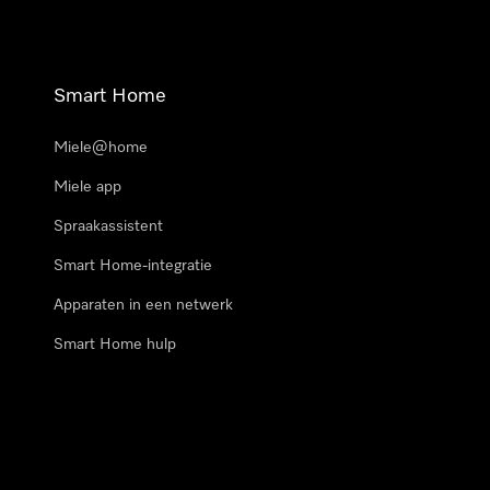
Smart Home
Miele@home
Miele app
Spraakassistent
Smart Home-integratie
Apparaten in een netwerk
Smart Home hulp