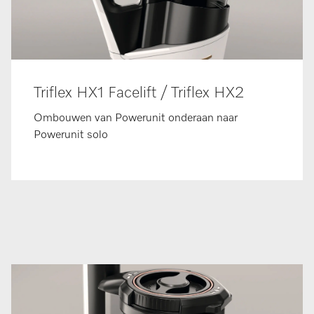
Triflex HX1 Facelift / Triflex HX2
Ombouwen van Powerunit onderaan naar
Powerunit solo