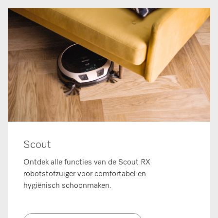
Scout
Ontdek alle functies van de Scout RX
robotstofzuiger voor comfortabel en
hygiënisch schoonmaken.