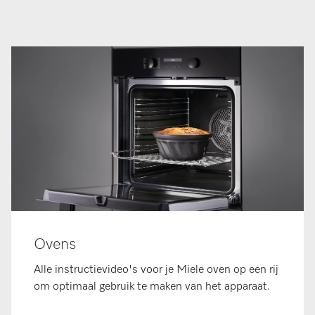
Ovens
Alle instructievideo's voor je Miele oven op een rij
om optimaal gebruik te maken van het apparaat.