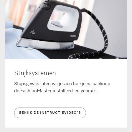
Strijksystemen
Stapsgewijs laten wij je zien hoe je na aankoop
de FashionMaster installeert en gebruikt.
BEKIJK DE INSTRUCTIEVIDEO'S