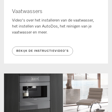
Vaatwassers
Video's over het installeren van de vaatwasser,
het instellen van AutoDos, het reinigen van je
vaatwasser en meer.
BEKIJK DE INSTRUCTIEVIDEO'S