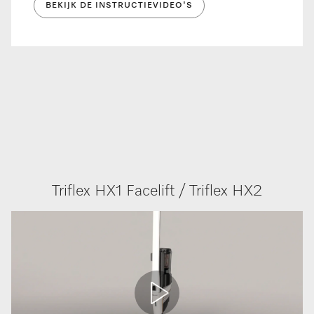
BEKIJK DE INSTRUCTIEVIDEO'S
Triflex HX1 Facelift / Triflex HX2