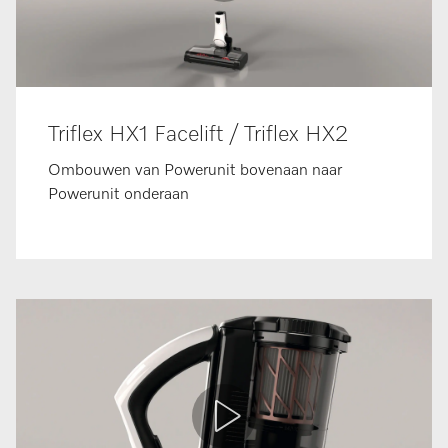
Triflex HX1 Facelift / Triflex HX2
Ombouwen van Powerunit bovenaan naar
Powerunit onderaan