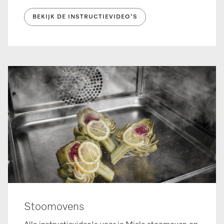
BEKIJK DE INSTRUCTIEVIDEO'S
Stoomovens