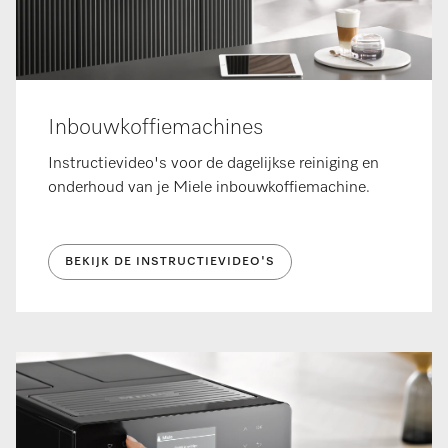
Inbouwkoffiemachines
Instructievideo's voor de dagelijkse reiniging en
onderhoud van je Miele inbouwkoffiemachine.
BEKIJK DE INSTRUCTIEVIDEO'S