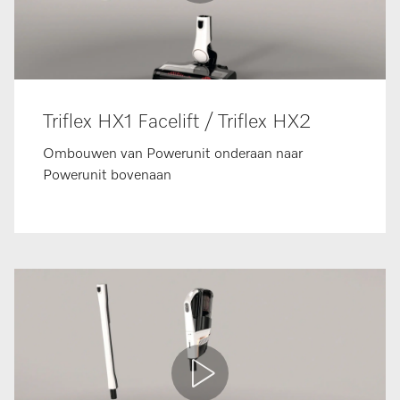
Triflex HX1 Facelift / Triflex HX2
Ombouwen van Powerunit onderaan naar
Powerunit bovenaan