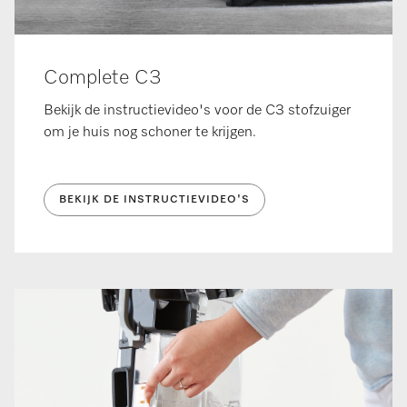
Complete C3
Bekijk de instructievideo's voor de C3 stofzuiger
om je huis nog schoner te krijgen.
BEKIJK DE INSTRUCTIEVIDEO'S