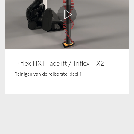
Triflex HX1 Facelift / Triflex HX2
Reinigen van de rolborstel deel 1