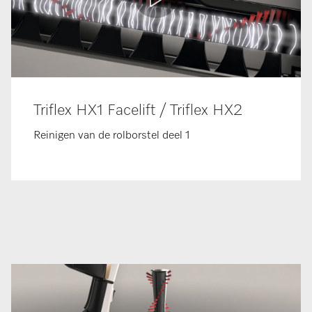
Triflex HX1 Facelift / Triflex HX2
Reinigen van de rolborstel deel 1