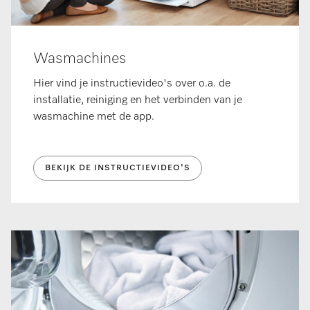
Wasmachines
Hier vind je instructievideo's over o.a. de
installatie, reiniging en het verbinden van je
wasmachine met de app.
BEKIJK DE INSTRUCTIEVIDEO'S