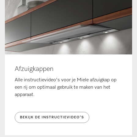
Afzuigkappen
Alle instructievideo's voor je Miele afzuigkap op
een rij om optimaal gebruik te maken van het
apparaat.
BEKIJK DE INSTRUCTIEVIDEO'S