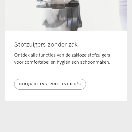
Stofzuigers zonder zak
Ontdek alle functies van de zakloze stofzuigers
voor comfortabel en hygiënisch schoonmaken.
BEKIJK DE INSTRUCTIEVIDEO'S