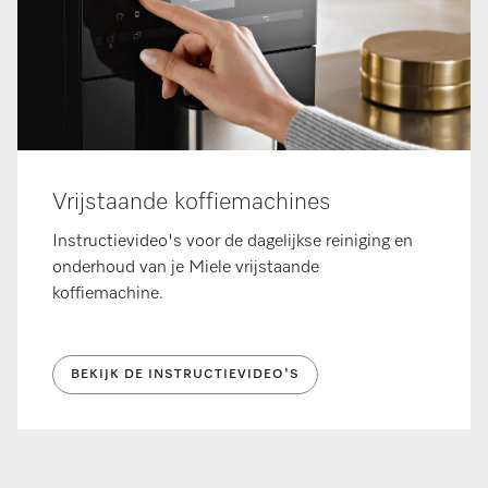
Vrijstaande koffiemachines
Instructievideo's voor de dagelijkse reiniging en
onderhoud van je Miele vrijstaande
koffiemachine.
BEKIJK DE INSTRUCTIEVIDEO'S