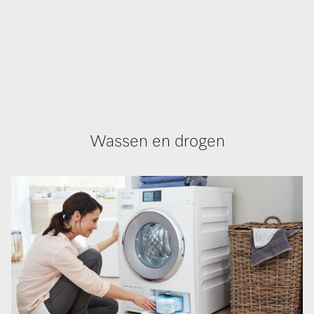
Wassen en drogen