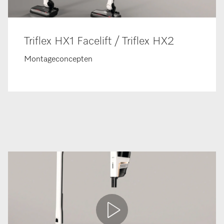
Triflex HX1 Facelift / Triflex HX2
Montageconcepten