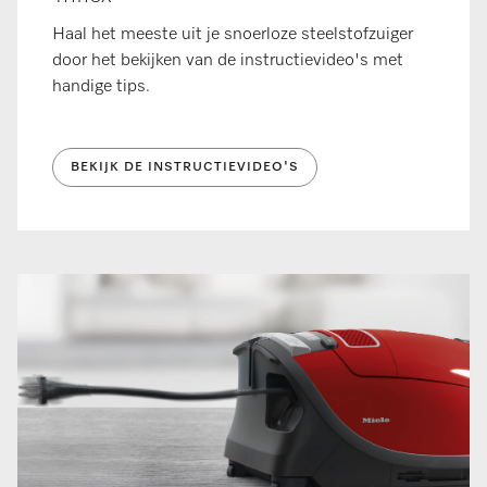
Haal het meeste uit je snoerloze steelstofzuiger
door het bekijken van de instructievideo's met
handige tips.
BEKIJK DE INSTRUCTIEVIDEO'S