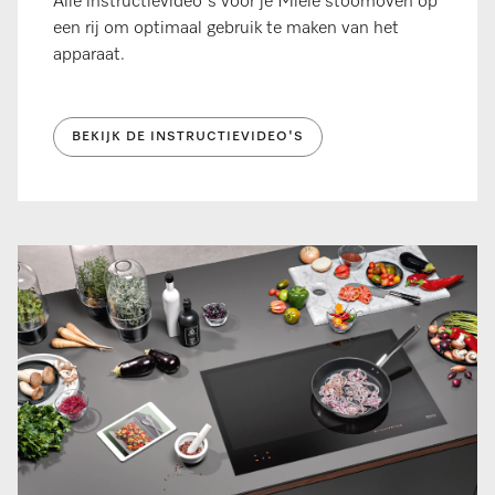
Alle instructievideo's voor je Miele stoomoven op
een rij om optimaal gebruik te maken van het
apparaat.
BEKIJK DE INSTRUCTIEVIDEO'S