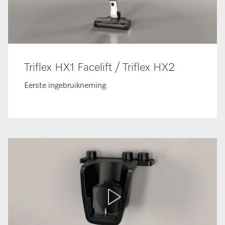
Triflex HX1 Facelift / Triflex HX2
Eerste ingebruikneming