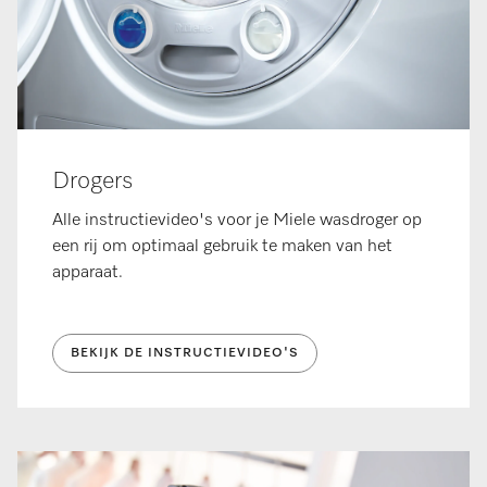
Drogers
Alle instructievideo's voor je Miele wasdroger op
een rij om optimaal gebruik te maken van het
apparaat.
BEKIJK DE INSTRUCTIEVIDEO'S