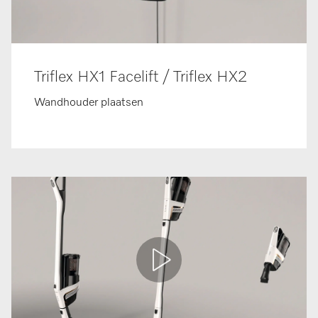
Triflex HX1 Facelift / Triflex HX2
Wandhouder plaatsen