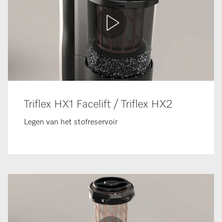
Triflex HX1 Facelift / Triflex HX2
Legen van het stofreservoir