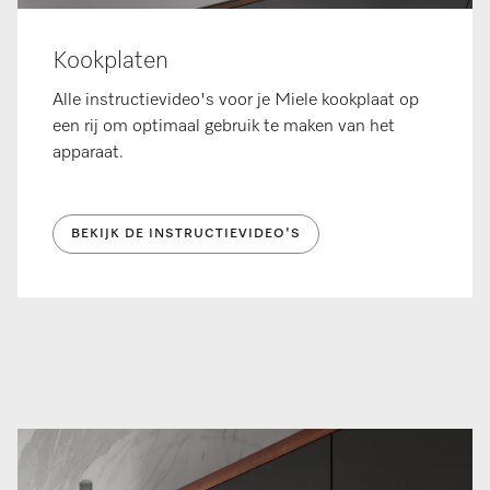
Kookplaten
Alle instructievideo's voor je Miele kookplaat op
een rij om optimaal gebruik te maken van het
apparaat.
BEKIJK DE INSTRUCTIEVIDEO'S