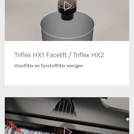
Triflex HX1 Facelift / Triflex HX2
Voorfilter en fijnstoffilter reinigen