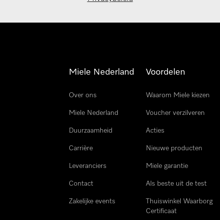
Miele Nederland
Voordelen
Over ons
Waarom Miele kiezen
Miele Nederland
Voucher verzilveren
Duurzaamheid
Acties
Carrière
Nieuwe producten
Leveranciers
Miele garantie
Contact
Als beste uit de test
Zakelijke events
Thuiswinkel Waarborg
Certificaat