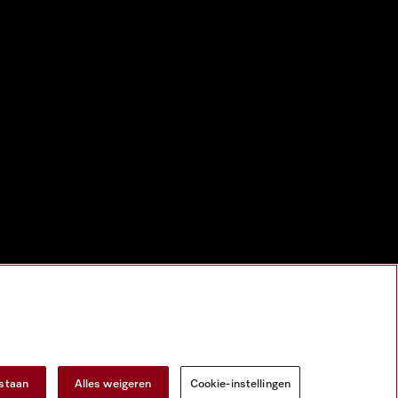
estaan
Alles weigeren
Cookie-instellingen