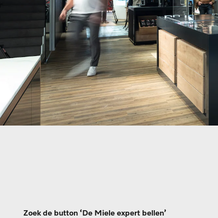
Zoek de button ‘De Miele expert bellen’