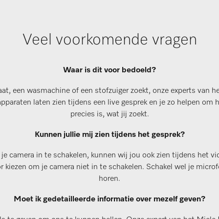
Veel voorkomende vragen
Waar is dit voor bedoeld?
at, een wasmachine of een stofzuiger zoekt, onze experts van h
apparaten laten zien tijdens een live gesprek en je zo helpen om h
precies is, wat jij zoekt.
Kunnen jullie mij zien tijdens het gesprek?
 je camera in te schakelen, kunnen wij jou ook zien tijdens het vi
oor kiezen om je camera niet in te schakelen. Schakel wel je micro
horen.
Moet ik gedetailleerde informatie over mezelf geven?