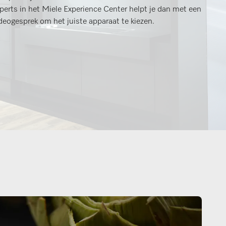
perts in het Miele Experience Center helpt je dan met een
deogesprek om het juiste apparaat te kiezen.