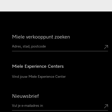
Miele verkooppunt zoeken
Miele Experience Centers
Vind jouw Miele Experience Center
Nieuwsbrief