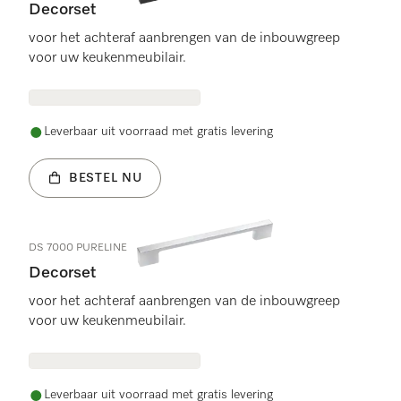
Decorset
voor het achteraf aanbrengen van de inbouwgreep
voor uw keukenmeubilair.
Leverbaar uit voorraad met gratis levering
BESTEL NU
DS 7000 PURELINE
Decorset
voor het achteraf aanbrengen van de inbouwgreep
voor uw keukenmeubilair.
Leverbaar uit voorraad met gratis levering