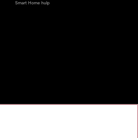
Smart Home hulp